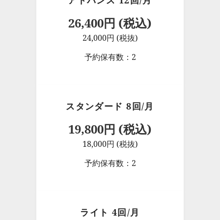
アドバンス 12回/月
26,400円 (税込)
24,000円 (税抜)
予約保有数：2
スタンダード 8回/月
19,800円 (税込)
18,000円 (税抜)
予約保有数：2
ライト 4回/月