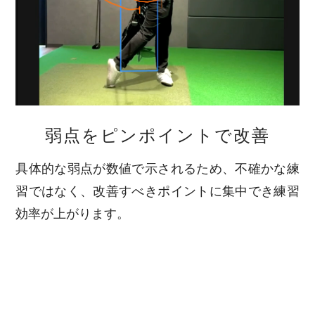
弱点をピンポイントで改善
具体的な弱点が数値で示されるため、不確かな練
習ではなく、改善すべきポイントに集中でき練習
効率が上がります。