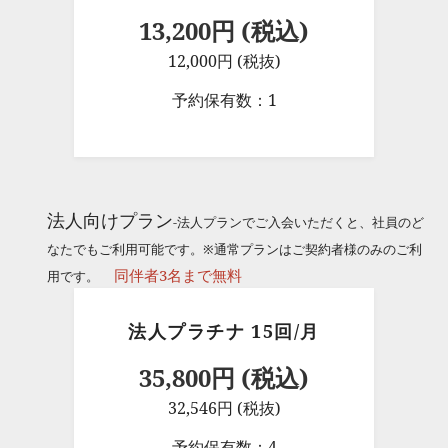
13,200円 (税込)
12,000円 (税抜)
予約保有数：1
法人向けプラン
-法人プランでご入会いただくと、社員のど
なたでもご利用可能です。※通常プランはご契約者様のみのご利
同伴者3名まで無料
用です。
法人プラチナ 15回/月
35,800円 (税込)
32,546円 (税抜)
予約保有数：4