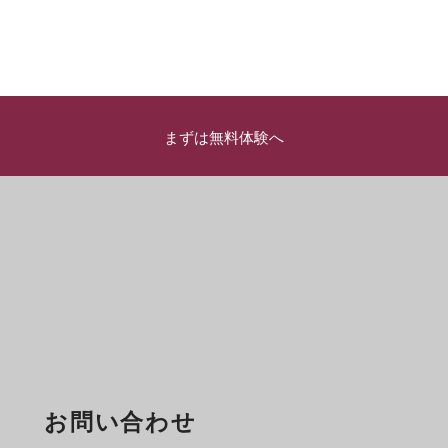
まずは無料体験へ
お問い合わせ