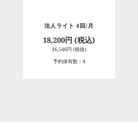
法人ライト 4回/月
18,200円 (税込)
16,546円 (税抜)
予約保有数：4