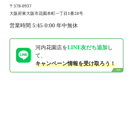
〒578-0937
大阪府東大阪市花園本町一丁目1番28号
営業時間 5:45-0:00 年中無休
河内花園店を
LINE友だち追加
し
て、
キャンペーン情報を受け取ろう！
Click