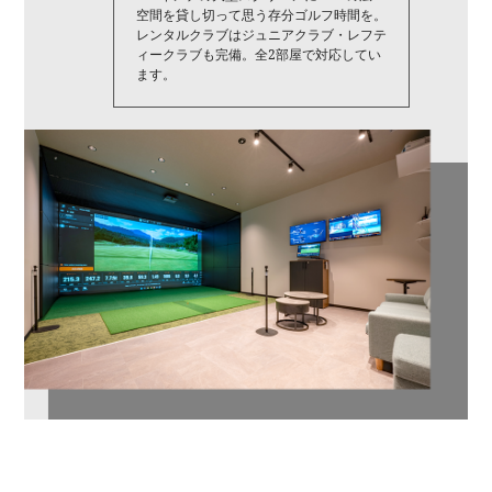
空間を貸し切って思う存分ゴルフ時間を。
レンタルクラブはジュニアクラブ・レフテ
ィークラブも完備。全2部屋で対応してい
ます。