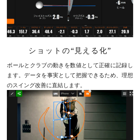
ショットの“見える化”
ボールとクラブの動きを数値として正確に記録し
ます。データを事実として把握できるため、理想
のスイング改善に直結します。