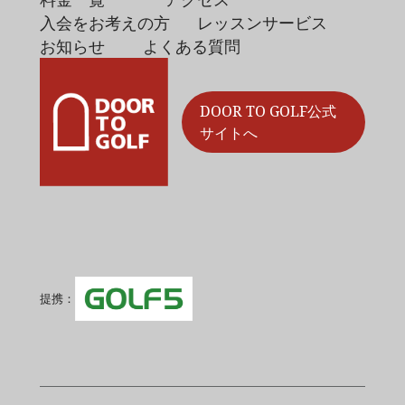
入会をお考えの方
レッスンサービス
お知らせ
よくある質問
DOOR TO GOLF公式
サイトへ
提携：