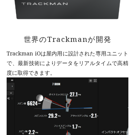
世界のTrackmanが開発
Trackman iOは屋内用に設計された専用ユニット
で、最新技術によりデータをリアルタイムで高精
度に取得できます。