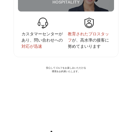
HOSPITALITY
教育されたプロスタッ
カスタマーセンターが
フ
が、
高水準の接客に
あり、
問い合わせへの
努めてまいります
対応が迅速
安心してゴルフをお楽しみいただける
環境をお約束いたします。