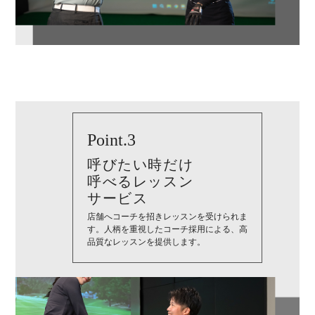
Point.3
呼びたい時だけ
呼べるレッスン
サービス
店舗へコーチを招きレッスンを受けられま
す。人柄を重視したコーチ採用による、高
品質なレッスンを提供します。