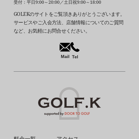
受付：平日9:00～20:00／土日祝9:00～18:00
GOLF.Kのサイトをご覧頂きありがとうございます。
サービスやご入会方法、店舗情報についてのご質問
など、お気軽にお問合せください。
Mail
Tel
料金一覧
アクセス