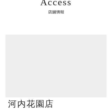
Access
店舗情報
河内花園店