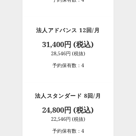
法人アドバンス 12回/月
31,400円 (税込)
28,546円 (税抜)
予約保有数：4
法人スタンダード 8回/月
24,800円 (税込)
22,546円 (税抜)
予約保有数：4