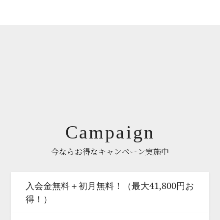
Campaign
今ならお得なキャンペーン実施中
入会金無料＋初月無料！（最大41,800円お
得！）