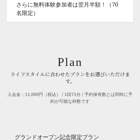
さらに無料体験参加者は翌月半額！（70
名限定）
Plan
ライフスタイルに合わせたプランをお選びいただけま
す。
入会金：11,000円（税込） / 1回75分 / 予約保有数とは同時に予
約が可能な枠数です
グランドオープン記念限定プラン