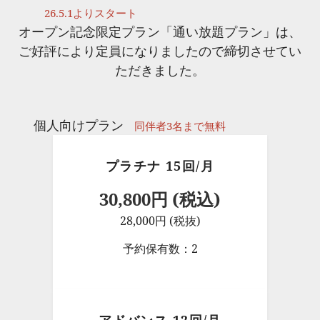
26.5.1よりスタート
オープン記念限定プラン「通い放題プラン」は、
ご好評により定員になりましたので締切させてい
ただきました。
個人向けプラン
同伴者3名まで無料
プラチナ 15回/月
30,800円 (税込)
28,000円 (税抜)
予約保有数：2